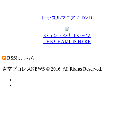
レッスルマニア31 DVD
ジョン・シナ Tシャツ
THE CHAMP IS HERE
RSS
はこちら
青空プロレスNEWS © 2016. All Rights Reserved.