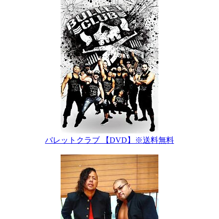
バレットクラブ 【DVD】※送料無料