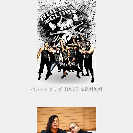
バレットクラブ 【DVD】※送料無料