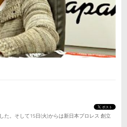
。
ました。そして15日(火)からは新日本プロレス 創立