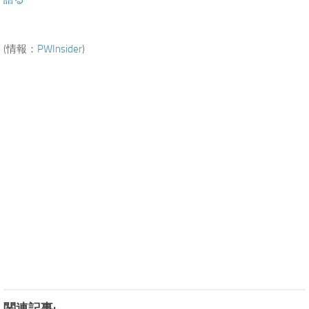
(情報：
PWInsider
)
関連記事: