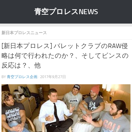
青空プロレスNEWS
新日本プロレスニュース
[新日本プロレス] バレットクラブのRAW侵
略は何で行われたのか？、そしてビンスの
反応は？、他
BY
青空プロレス企画
· 2017年9月27日