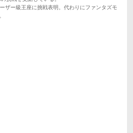
ルーザー級王座に挑戦表明。代わりにファンタズモ
。