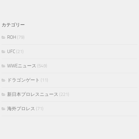
カテゴリー
ROH
(79)
UFC
(21)
WWEニュース
(549)
ドラゴンゲート
(11)
新日本プロレスニュース
(221)
海外プロレス
(71)