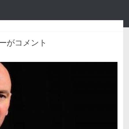
リーがコメント