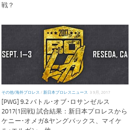
戦？
その他/海外プロレス
/
新日本プロレスニュース
3 9月, 2017
[PWG] 9.2 バトル･オブ･ロサンゼルス
2017(1回戦) 試合結果：新日本プロレスから
ケニー･オメガ&ヤングバックス、マイケ