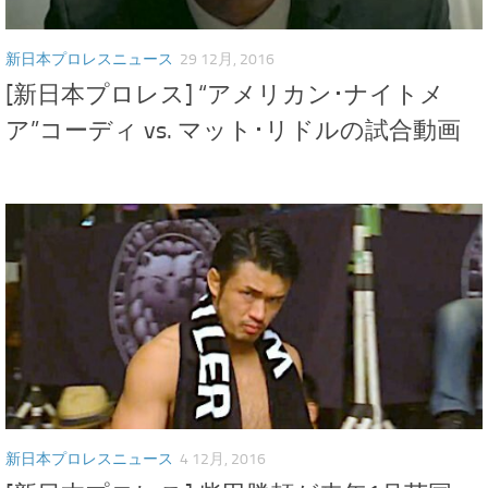
新日本プロレスニュース
29 12月, 2016
[新日本プロレス] “アメリカン･ナイトメ
ア”コーディ vs. マット･リドルの試合動画
新日本プロレスニュース
4 12月, 2016