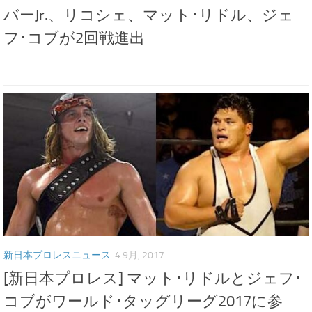
バーJr.、リコシェ、マット･リドル、ジェ
フ･コブが2回戦進出
新日本プロレスニュース
4 9月, 2017
[新日本プロレス] マット･リドルとジェフ･
コブがワールド･タッグリーグ2017に参