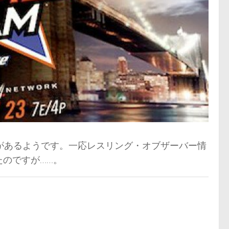
があるようです。一応レスリング・オブザーバー情
のですが……。