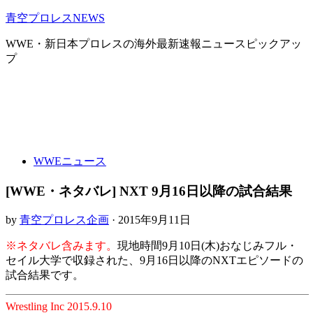
青空プロレスNEWS
WWE・新日本プロレスの海外最新速報ニュースピックアッ
プ
WWEニュース
[WWE・ネタバレ] NXT 9月16日以降の試合結果
by
青空プロレス企画
· 2015年9月11日
※ネタバレ含みます。
現地時間9月10日(木)おなじみフル・
セイル大学で収録された、9月16日以降のNXTエピソードの
試合結果です。
Wrestling Inc 2015.9.10