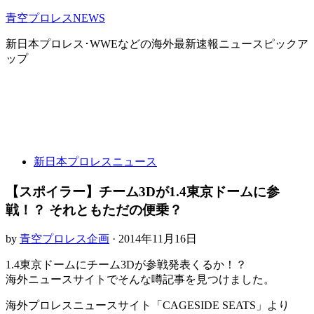
青空プロレスNEWS
新日本プロレス･WWEなどの海外最新速報ニュースピックア
ップ
新日本プロレスニュース
【スポイラー】チーム3Dが1.4東京ドームに参
戦！？ それともただの便乗？
by
青空プロレス企画
· 2014年11月16日
1.4東京ドームにチーム3Dが参戦発表くるか！？
海外ニュースサイトでそんな噂記事を見つけました。
海外プロレスニュースサイト「CAGESIDE SEATS」より