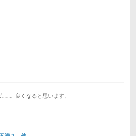
……。良くなると思います。