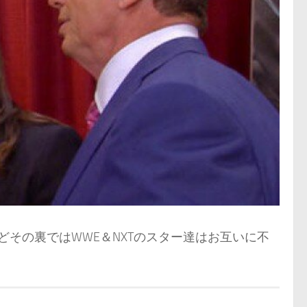
るほどその裏ではWWE＆NXTのスター達はお互いに不