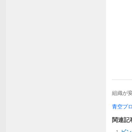
組織が
青空プロ
関連記事