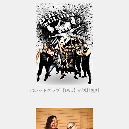
バレットクラブ 【DVD】※送料無料