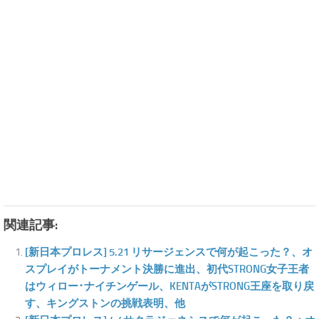
関連記事:
[新日本プロレス] 5.21 リサージェンスで何が起こった？、オ
スプレイがトーナメント決勝に進出、初代STRONG女子王者
はウィロー･ナイチンゲール、KENTAがSTRONG王座を取り戻
す、キングストンの挑戦表明、他