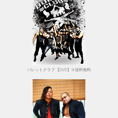
バレットクラブ 【DVD】※送料無料