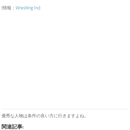
(情報：
Wrestling Inc
)
優秀な人物は条件の良い方に行きますよね。
関連記事: