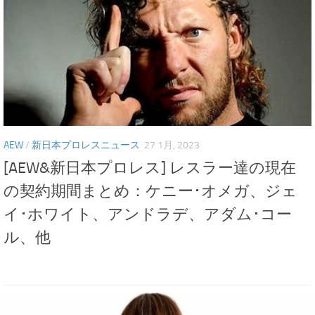
AEW
/
新日本プロレスニュース
27 1月, 2023
[AEW&新日本プロレス] レスラー達の現在
の契約期間まとめ：ケニー･オメガ、ジェ
イ･ホワイト、アンドラデ、アダム･コー
ル、他