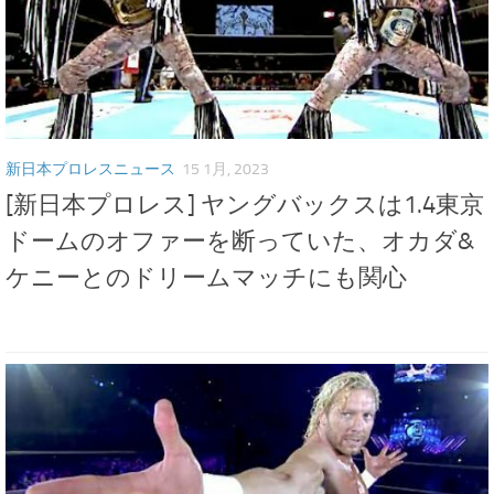
新日本プロレスニュース
15 1月, 2023
[新日本プロレス] ヤングバックスは1.4東京
ドームのオファーを断っていた、オカダ&
ケニーとのドリームマッチにも関心