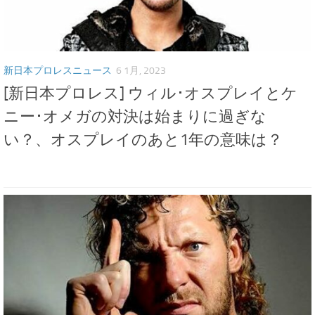
新日本プロレスニュース
6 1月, 2023
[新日本プロレス] ウィル･オスプレイとケ
ニー･オメガの対決は始まりに過ぎな
い？、オスプレイのあと1年の意味は？