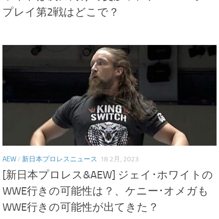
プレイ第2戦はどこで？
AEW
/
新日本プロレスニュース
18 2月, 2023
[新日本プロレス&AEW] ジェイ･ホワイトの
WWE行きの可能性は？、ケニー･オメガも
WWE行きの可能性が出てきた？