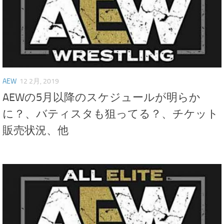
AEW
12 2月, 2019
AEWの5月以降のスケジュールが明らか
に？、バティスタも狙ってる？、チケット
販売状況、他