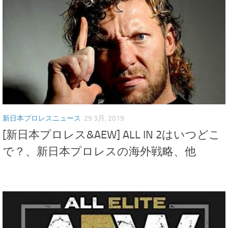
新日本プロレスニュース
29 3月, 2019
[新日本プロレス&AEW] ALL IN 2はいつどこ
で？、新日本プロレスの海外戦略、他