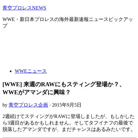
青空プロレスNEWS
WWE・新日本プロレスの海外最新速報ニュースピックアッ
プ
WWEニュース
[WWE] 来週のRAWにもスティング登場か？、
WWEがアマンダに興味？
by
青空プロレス企画
· 2015年9月5日
2週続けてスティングがRAWに登場しましたが、もしかした
ら3週目があるかもしれません。そしてタフイナフの最後で
脱落したアマンダですが、まだチャンスはあるみたいです。