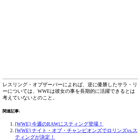
レスリング・オブザーバーによれば、逆に優勝したサラ・リ
ーについては、WWEは彼女の事を長期的に活躍できるとは
考えていないとのこと。
関連記事:
[WWE] 今週のRAWにスティング登場！
[WWE] ナイト・オブ・チャンピオンズでロリンズvs.ス
ティングが決定！